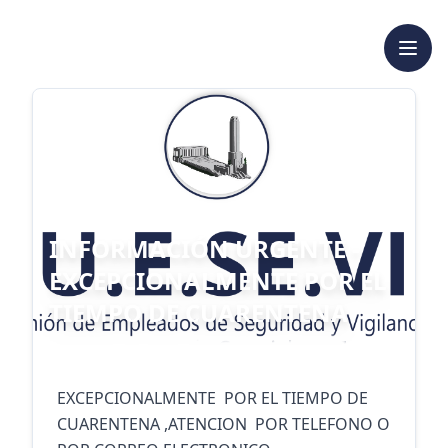
INFORMACIÓN URGENTE -
EXCEPCIONALMENTE POR EL
TIEMPO DE CUARENTENA
EXCEPCIONALMENTE  POR EL TIEMPO DE 
CUARENTENA ,ATENCION  POR TELEFONO O 