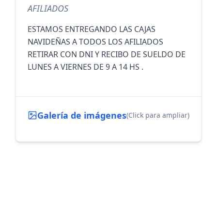
AFILIADOS
ESTAMOS ENTREGANDO LAS CAJAS 
NAVIDEÑAS A TODOS LOS AFILIADOS 

RETIRAR CON DNI Y RECIBO DE SUELDO DE 
LUNES A VIERNES DE 9 A 14 HS .
Galería de imágenes
(Click para ampliar)