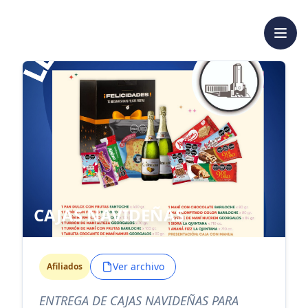
CAJAS NAVIDEÑAS
Ver archivo
Afiliados
ENTREGA DE CAJAS NAVIDEÑAS PARA