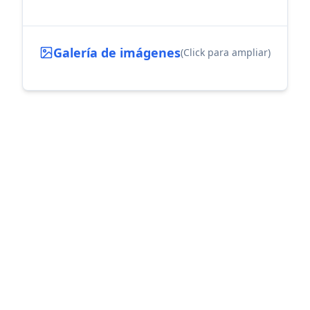
Galería de imágenes
(Click para ampliar)