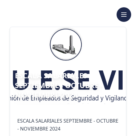
ESCALA SALARIALES
SEPTIEMBRE - OCTUBRE -
NOVIEMBRE 2024
ESCALA SALARIALES SEPTIEMBRE - OCTUBRE 
- NOVIEMBRE 2024