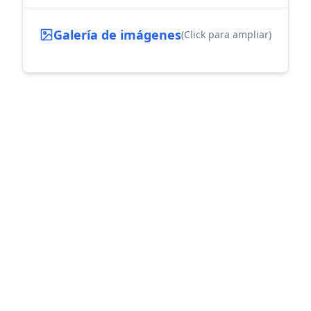
Galería de imágenes
(Click para ampliar)