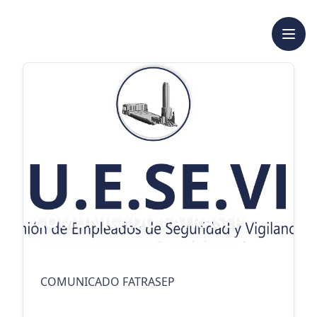
COMUNICADO FATRASEP
COMUNICADO FATRASEP